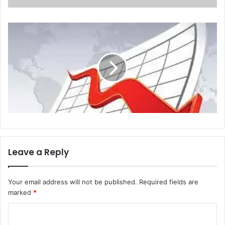
Leave a Reply
Your email address will not be published.
Required fields are
marked
*
C