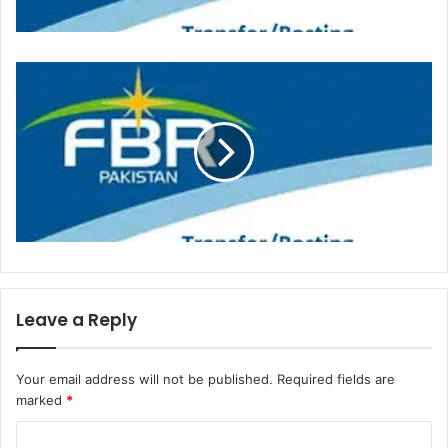
Leave a Reply
Your email address will not be published.
Required fields are
marked
*
C