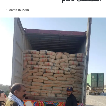
March 16, 2019