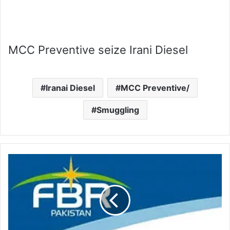
MCC Preventive seize Irani Diesel
Iranai Diesel
MCC Preventive/
Smuggling