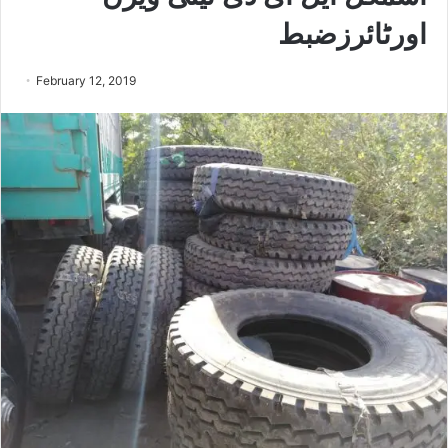
اورٹائرزضبط
February 12, 2019