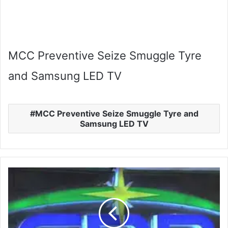
MCC Preventive Seize Smuggle Tyre
and Samsung LED TV
MCC Preventive Seize Smuggle Tyre and
Samsung LED TV