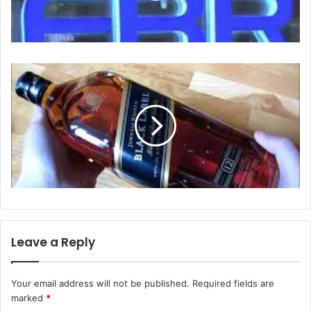
Leave a Reply
Your email address will not be published.
Required fields are
marked
*