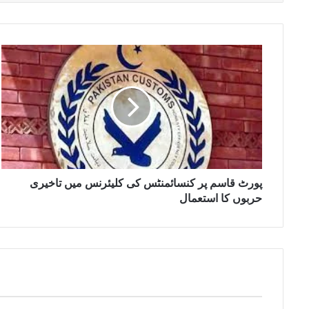
پورٹ قاسم پر کنسائمنٹس کی کلیئرنس میں تاخیری
حربوں کا استعمال