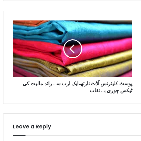
پوسٹ کلیئرنس آڈٹ نارتھ،ایک ارب سے زائد مالیت کی
ٹیکس چوری بے نقاب
Leave a Reply