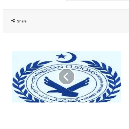
Share