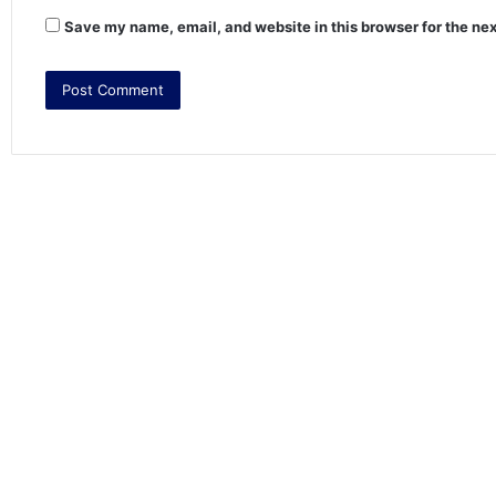
Save my name, email, and website in this browser for the ne