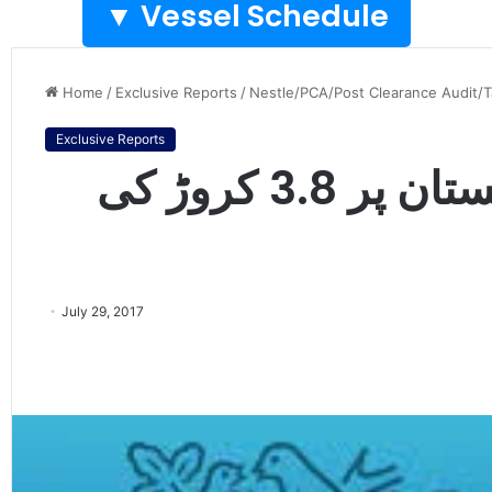
Vessel Schedule ▼
Home
/
Exclusive Reports
/
Nestle/PCA/Post Clearance Audit/T
Exclusive Reports
پی سی اے کا نیسلے پاکستان پر 3.8 کروڑ کی
July 29, 2017