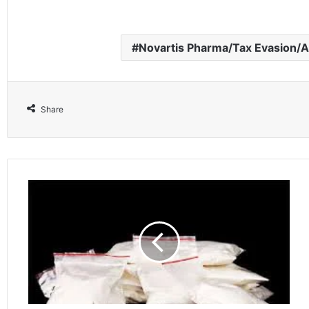
Novartis Pharma/Tax Evasion/A
Share