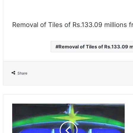
Removal of Tiles of Rs.133.09 million
Removal of Tiles of Rs.133.09 
Share