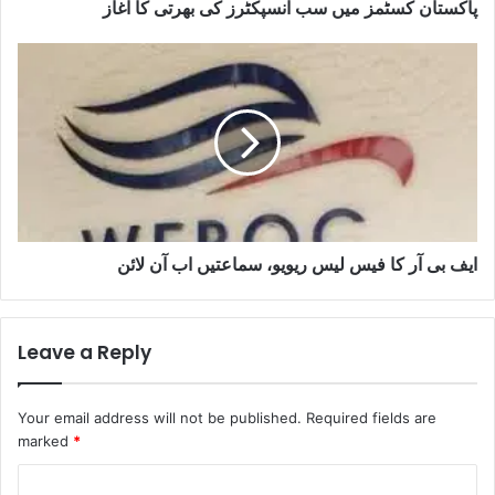
پاکستان کسٹمز میں سب انسپکٹرز کی بھرتی کا آغاز
ایف بی آر کا فیس لیس ریویو، سماعتیں اب آن لائن
Leave a Reply
Your email address will not be published.
Required fields are
marked
*
C