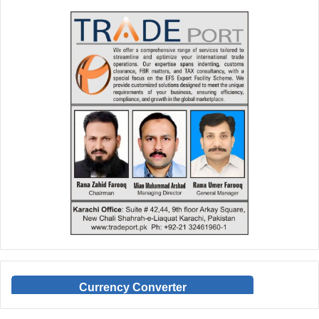
Currency Converter