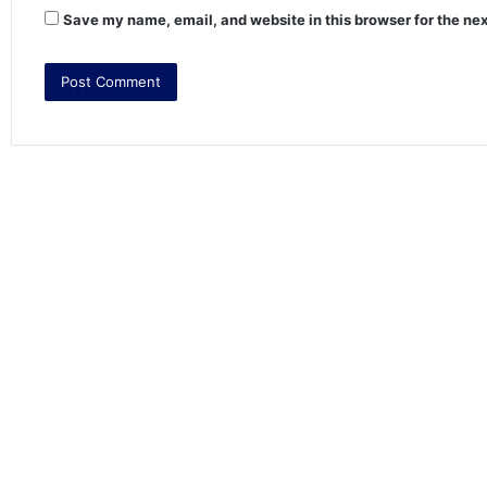
Save my name, email, and website in this browser for the ne