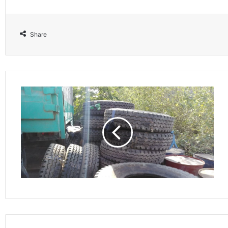
Share