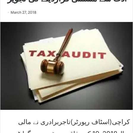
March 27, 2018
کراچی(اسٹاف رپورٹر)تاجربرادری نے مالی