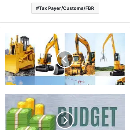
Tax Payer/Customs/FBR