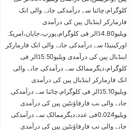
کلوگرام،چائنا سے درآمدکی جانے والی انک
فارمارکر اینڈبال پین کی درآمدی
ویلیو4.80ڈالر فی کلوگرام،پورپ،جاپان،امریکہ
اورکینیڈا سے درآمدکی جانے والی انک فارمارکر
اینڈبال پین کی درآمدی ویلیو5.50ڈالر فی
کلوگرام،دیگرممالک سے درآمدکی جانے والی
انک فارمارکر اینڈبال پین کی درآمدی
ویلیو5.10ڈالر فی کلوگرام،چائنا سے درآمدکی
جانے والی نب فارفاﺅنٹین پین کی درآمدی
ویلیو0.024فی عدد،دیگرممالک سے درآمدکی
جانے والی نب فارفاﺅنٹین پین کی درآمدی