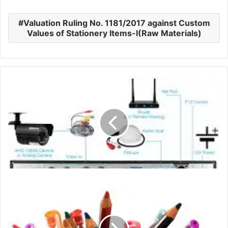
Valuation Ruling No. 1181/2017 against Custom
Values of Stationery Items-I(Raw Materials)