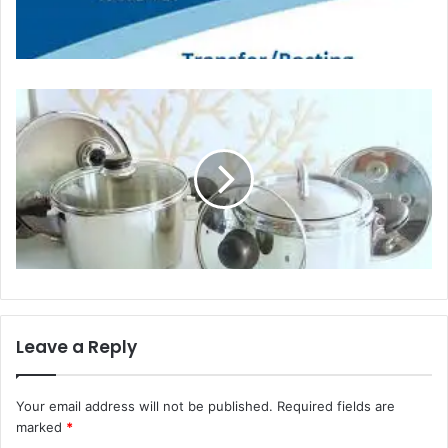
Leave a Reply
Your email address will not be published.
Required fields are
marked
*