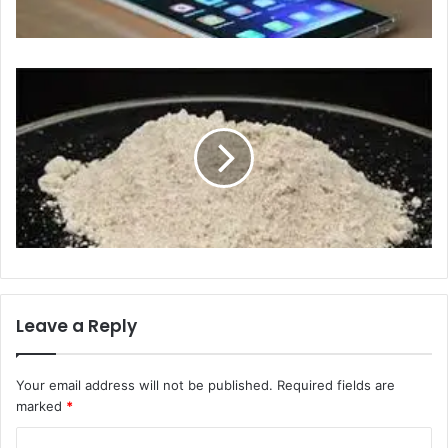
Leave a Reply
Your email address will not be published.
Required fields are
marked
*
C