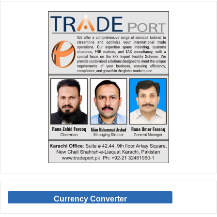
Currency Converter