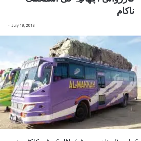
ناکام
July 19, 2018