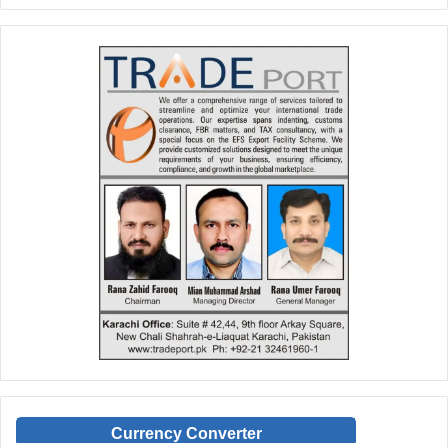
Currency Converter