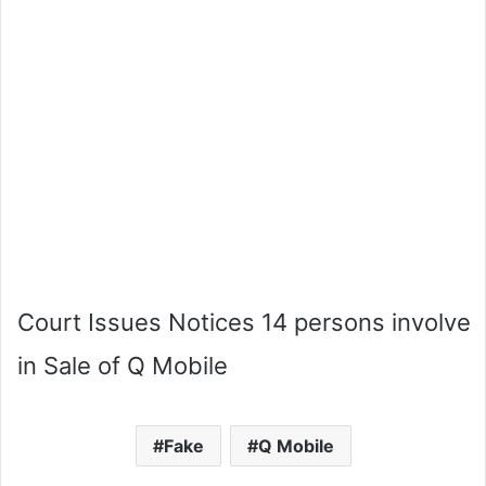
Court Issues Notices 14 persons involve
in Sale of Q Mobile
Fake
Q Mobile