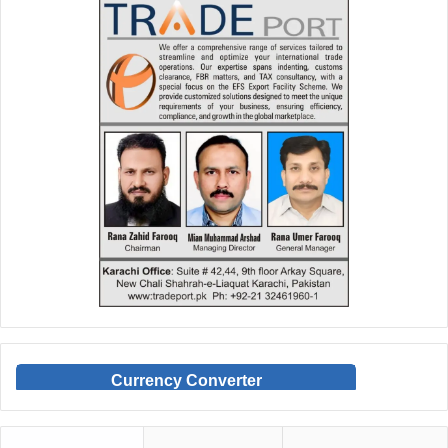
Currency Converter