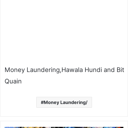
Money Laundering,Hawala Hundi and Bit
Quain
Money Laundering/