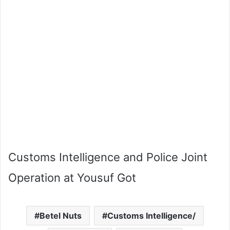
Customs Intelligence and Police Joint
Operation at Yousuf Got
Betel Nuts
Customs Intelligence/