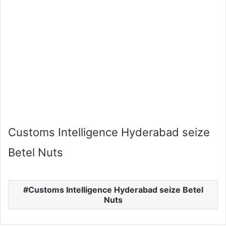
Customs Intelligence Hyderabad seize
Betel Nuts
Customs Intelligence Hyderabad seize Betel
Nuts