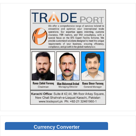
Currency Converter