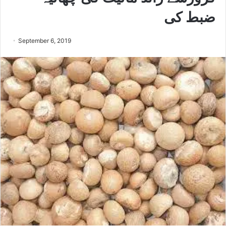
ضبط کی
September 6, 2019