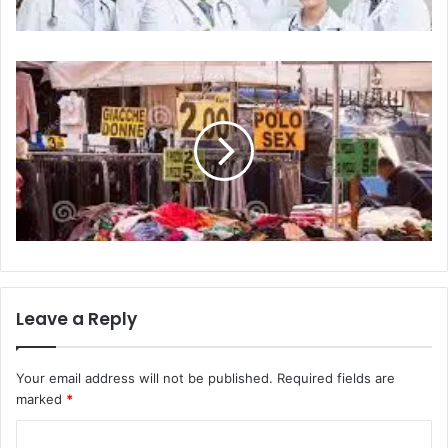
Leave a Reply
Your email address will not be published.
Required fields are
marked
*
C