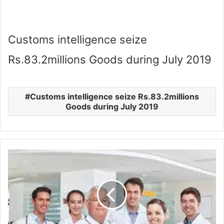
Customs intelligence seize
Rs.83.2millions Goods during July 2019
Customs intelligence seize Rs.83.2millions
Goods during July 2019