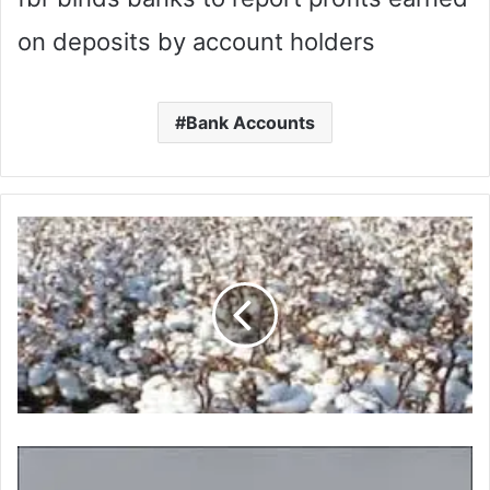
on deposits by account holders
Bank Accounts