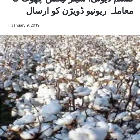
معاملہ ریونیو ڈویڑن کو ارسال
January 9, 2019