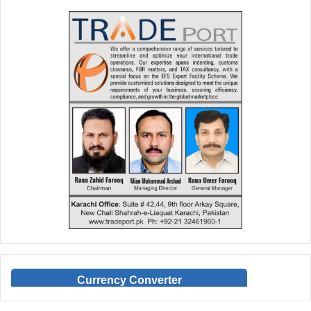
Currency Converter