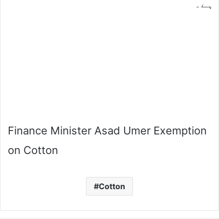
ہے۔
Finance Minister Asad Umer Exemption
on Cotton
Cotton