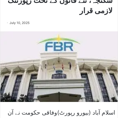
شکنجہ، نئے قانون کے تحت رپورٹنگ
لازمی قرار
July 10, 2025
اسلام آباد (بیورو رپورٹ)وفاقی حکومت نے آن