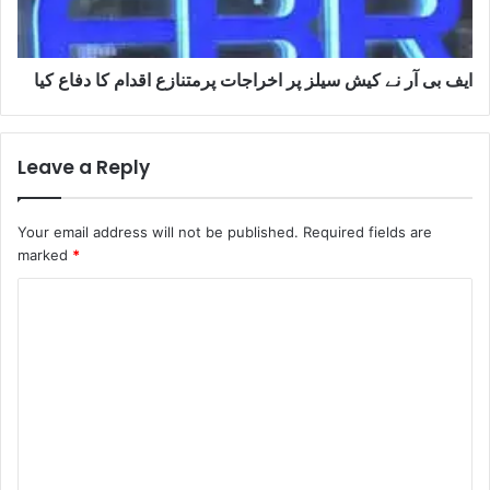
ایف بی آر نے کیش سیلز پر اخراجات پرمتنازع اقدام کا دفاع کیا
Leave a Reply
Your email address will not be published.
Required fields are
marked
*
C
o
m
m
e
n