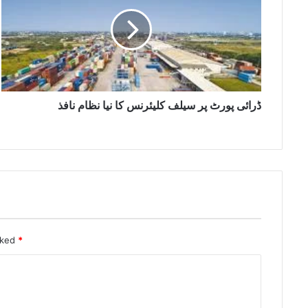
ڈرائی پورٹ پر سیلف کلیئرنس کا نیا نظام نافذ
rked
*