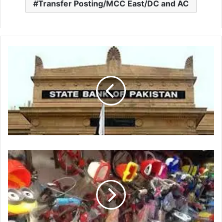
Transfer Posting/MCC East/DC and AC