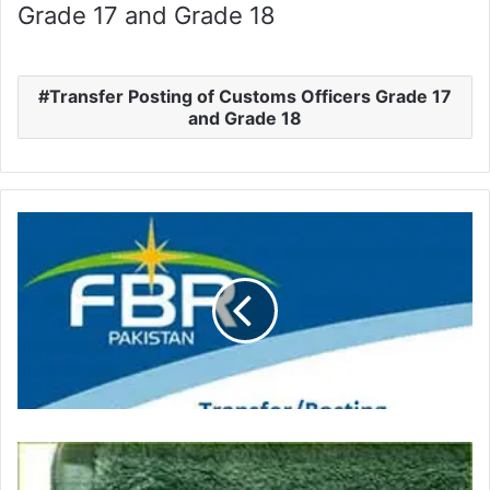
Grade 17 and Grade 18
Transfer Posting of Customs Officers Grade 17
and Grade 18